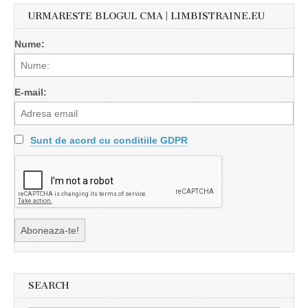
URMARESTE BLOGUL CMA | LIMBISTRAINE.EU
Nume:
E-mail:
Sunt de acord cu conditiile GDPR
SEARCH