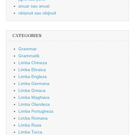
anuar sau anual
obișnuit sau obijnuit
CATEGORIES
Grammar
Grammatik
Limba Chineza
Limba Ebraica
Limba Engleza
Limba Germana
Limba Greaca
Limba Maghiara
Limba Olandeza
Limba Portugheza
Limba Romana
Limba Rusa
Limba Turca